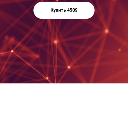
Купить 450$