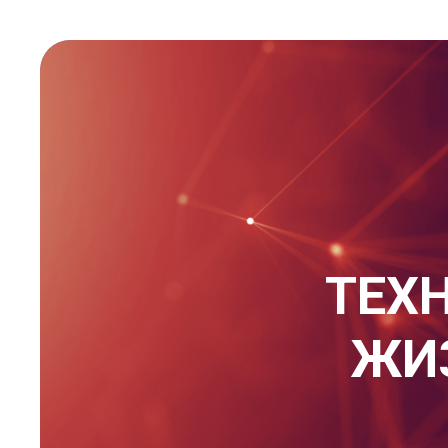
ТЕХ
ЖИЗ