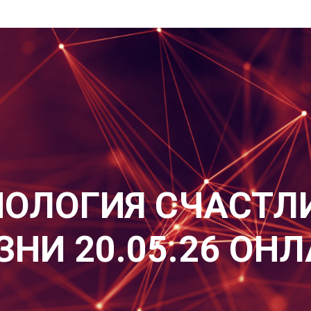
НОЛОГИЯ СЧАСТЛ
НИ 20.05.26 ОН